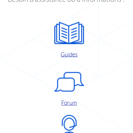
Guides
Forum